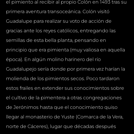
el pimiento al recibir al propio Colón en 1493 tras su
primera aventura transoceánica. Colón visitó
Guadalupe para realizar su voto de acción de
gracias ante los reyes católicos, entregando las
semillas de esta bella planta, pensando en
principio que era pimienta (muy valiosa en aquella
época). En algún molino harinero del río
Guadalupejo sería donde por primera vez harían la
molienda de los pimientos secos. Poco tardaron
estos frailes en extender sus conocimientos sobre
el cultivo de la pimentera a otras congregaciones
de Jerónimos hasta que el conocimiento quiso
llegar al monasterio de Yuste (Comarca de la Vera,
norte de Cáceres), lugar que décadas después