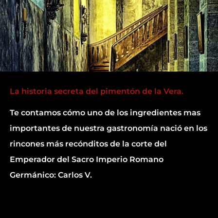
La historia secreta del pimentón de la Vera.
Te contamos cómo uno de los ingredientes mas
importantes de nuestra gastronomía nació en los
rincones más recónditos de la corte del
Emperador del Sacro Imperio Romano
Germánico: Carlos V.