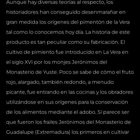
Aunque hay diversas teorías al respecto, los
historiadores han conseguido desenmarañar en
gran medida los orígenes del pimentón de la Vera
tal como lo conocemos hoy día. La historia de este
producto es tan peculiar como su fabricación. El
cultivo de pimiento fue introducido en La Vera en
el siglo XVI por los monjes Jerónimos del
Monasterio de Yuste. Poco se sabe de cómo el fruto
rojo, alargado, también redondo, a menudo
picante, fue entrando en las cocinas y los obradores
utilizándose en sus orígenes para la conservación
de los alimentos mediante el adobo. Sí parece ser
que fueron los frailes Jerónimos del Monasterio de
Guadalupe (Extremadura) los primeros en cultivar