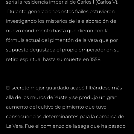
sería la residencia imperial de Carlos I (Carlos V).
Durante generaciones estos frailes estuvieron
investigando los misterios de la elaboración del
nuevo condimento hasta que dieron con la
fórmula actual del pimentón de la Vera que por
supuesto degustaba el propio emperador en su
retiro espiritual hasta su muerte en 1558.
El secreto mejor guardado acabó filtrándose más
allá de los muros de Yuste y se produjo un gran
aumento del cultivo de pimiento que tuvo
consecuencias determinantes para la comarca de
La Vera. Fue el comienzo de la saga que ha pasado