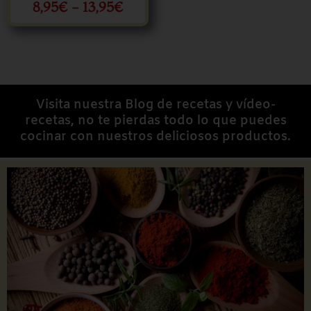
8,95
€
-
13,95
€
Visita nuestra Blog de recetas y vídeo-
recetas, no te pierdas todo lo que puedes
cocinar con nuestros deliciosos productos.