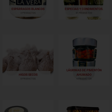
ESPÁRRAGOS BLANCOS
ESPECIAS Y CONDIMENTOS.
3 PRODUCTOS
41 PRODUCTOS
LÁGRIMAS DE PIMENTÓN
HIGOS SECOS
AHUMADO
8 PRODUCTOS
6 PRODUCTOS