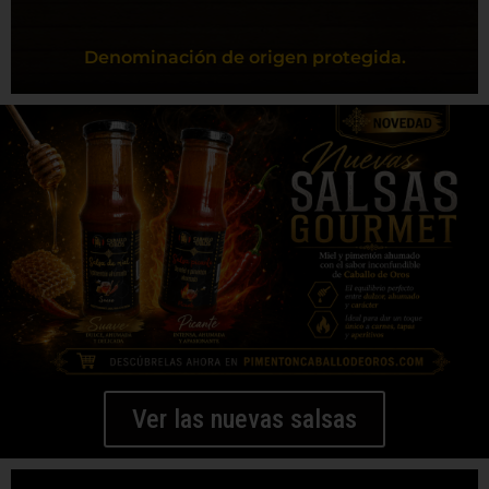
Denominación de origen protegida.
Ver las nuevas salsas