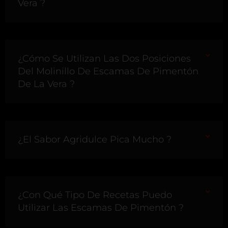
Vera ?
¿Cómo Se Utilizan Las Dos Posiciones
Del Molinillo De Escamas De Pimentón
De La Vera ?
¿El Sabor Agridulce Pica Mucho ?
¿Con Qué Tipo De Recetas Puedo
Utilizar Las Escamas De Pimentón ?