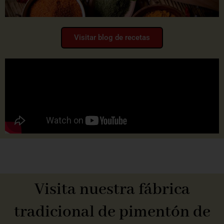
Visitar blog de recetas
Visita nuestra fábrica
tradicional de pimentón de