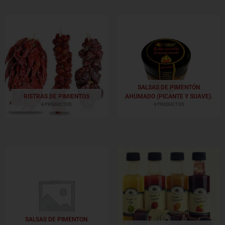
SALSAS DE PIMENTÓN
RISTRAS DE PIMIENTOS
AHUMADO (PICANTE Y SUAVE).
4 PRODUCTOS
4 PRODUCTOS
SALSAS DE PIMENTON