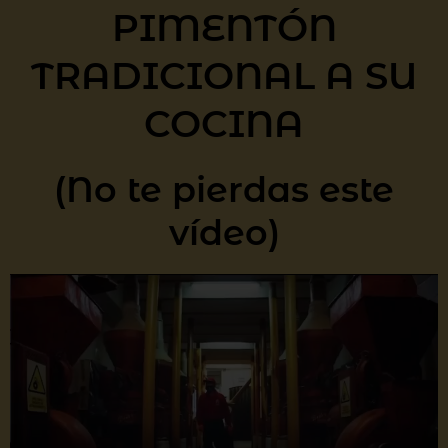
PIMENTÓN
TRADICIONAL A SU
COCINA
(No te pierdas este
vídeo)