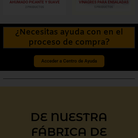
AHUMADO PICANTE Y SUAVE
VINAGRES PARA ENSALADAS
2 PRODUCTOS
5 PRODUCTOS
¿Necesitas ayuda con en el
proceso de compra?
Acceder a Centro de Ayuda
DE NUESTRA
FÁBRICA DE