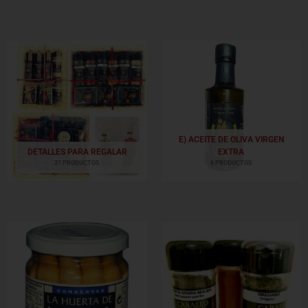
E) ACEITE DE OLIVA VIRGEN
DETALLES PARA REGALAR
EXTRA
27 PRODUCTOS
6 PRODUCTOS