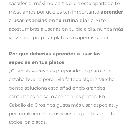
sacarles el máximo partido, en este apartado te
mostramos por qué es tan importante
aprender
a usar especias en tu rutina diaria
. Si te
acostumbras a usarlas en tu día a día, nunca más
volverás a preparar platos sin apenas sabor.
Por qué deberías aprender a usar las
especias en tus platos
¿Cuántas veces has preparado un plato que
estaba bueno pero… «le faltaba algo»? Mucha
gente soluciona esto añadiendo grandes
cantidades de sal o aceite a los platos. En
Caballo de Oros nos gusta más usar especias, y
personalmente las usamos en prácticamente
todos los platos.