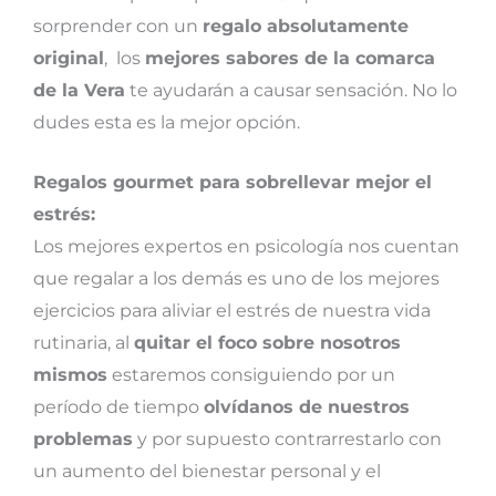
sorprender con un
regalo absolutamente
original
, los
mejores sabores de la comarca
de la Vera
te ayudarán a causar sensación. No lo
dudes esta es la mejor opción.
Regalos gourmet para sobrellevar mejor el
estrés:
Los mejores expertos en psicología nos cuentan
que regalar a los demás es uno de los mejores
ejercicios para aliviar el estrés de nuestra vida
rutinaria, al
quitar el foco sobre nosotros
mismos
estaremos consiguiendo por un
período de tiempo
olvídanos de nuestros
problemas
y por supuesto contrarrestarlo con
un aumento del bienestar personal y el