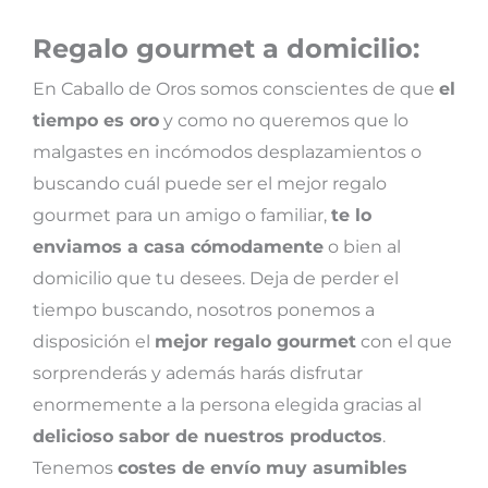
Regalo gourmet a domicilio:
En Caballo de Oros somos conscientes de que
el
tiempo es oro
y como no queremos que lo
malgastes en incómodos desplazamientos o
buscando cuál puede ser el mejor regalo
gourmet para un amigo o familiar,
te lo
enviamos a casa cómodamente
o bien al
domicilio que tu desees. Deja de perder el
tiempo buscando, nosotros ponemos a
disposición el
mejor regalo gourmet
con el que
sorprenderás y además harás disfrutar
enormemente a la persona elegida gracias al
delicioso sabor de nuestros productos
.
Tenemos
costes de envío muy asumibles