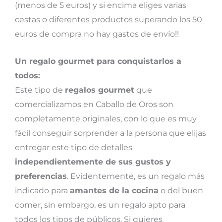
(menos de 5 euros) y si encima eliges varias
cestas o diferentes productos superando los 50
euros de compra no hay gastos de envío!!
Un regalo gourmet para conquistarlos a
todos:
Este tipo de
regalos gourmet
que
comercializamos en Caballo de Oros son
completamente originales, con lo que es muy
fácil conseguir sorprender a la persona que elijas
entregar este tipo de detalles
independientemente de sus gustos y
preferencias
. Evidentemente, es un regalo más
indicado para
amantes de la cocina
o del buen
comer, sin embargo, es un regalo apto para
todos los tipos de públicos. Si quieres