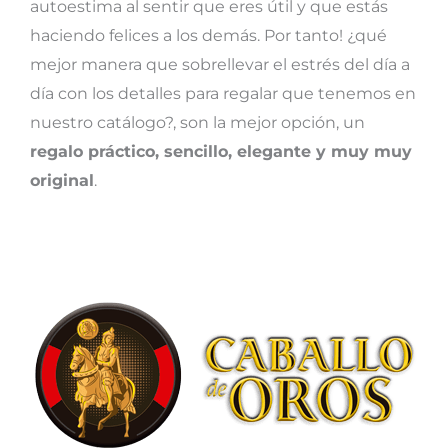
autoestima al sentir que eres útil y que estás
haciendo felices a los demás. Por tanto! ¿qué
mejor manera que sobrellevar el estrés del día a
día con los detalles para regalar que tenemos en
nuestro catálogo?, son la mejor opción, un
regalo práctico, sencillo, elegante y muy muy
original
.