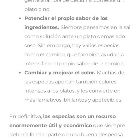
gente a la hora de decidir si comerse un
plato o no.
Potenciar el propio sabor de los
ingredientes.
Siempre pensamos en la sal
como solución ante un plato demasiado
soso. Sin embargo, hay varias especias,
como el comino, que también ayudan a
intensificar el propio sabor de la comida.
Cambiar y mejorar el color.
Muchas de
las especias aportan también colores
intensos a los platos, y los convierte en
más llamativos, brillantes y apetecibles.
En definitiva,
las especias son un recurso
enormemente útil y económico
que siempre
debería formar parte de una buena despensa.