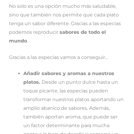
No solo es una opción mucho más saludable,
sino que también nos permite que cada plato
tenga un sabor diferente. Gracias a las especias
podemos reproducir
sabores de todo el
mundo
.
Gracias a las especias vamos a conseguir…
Añadir sabores y aromas a nuestros
platos.
Desde un punto dulce hasta un
toque picante, las especias pueden
transformar nuestros platos aportando un
amplio abanico de sabores. Además,
también aportan aroma, que puede ser
un factor determinante para mucha