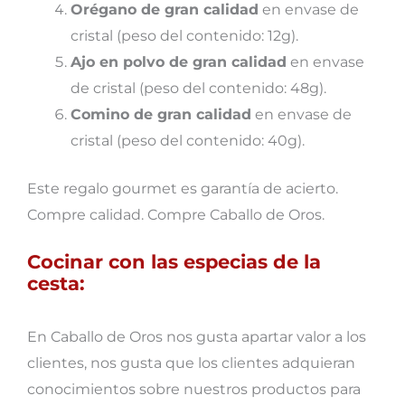
Orégano de gran calidad
en envase de
cristal (peso del contenido: 12g).
Ajo en polvo de gran calidad
en envase
de cristal (peso del contenido: 48g).
Comino de gran calidad
en envase de
cristal (peso del contenido: 40g).
Este regalo gourmet es garantía de acierto.
Compre calidad. Compre Caballo de Oros.
Cocinar con las especias de la
cesta:
En Caballo de Oros nos gusta apartar valor a los
clientes, nos gusta que los clientes adquieran
conocimientos sobre nuestros productos para