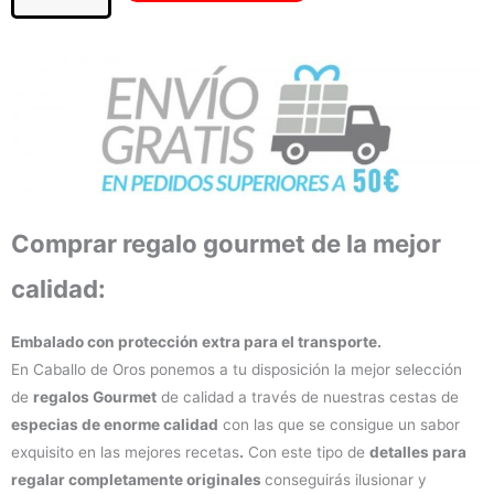
cantidad
Comprar regalo gourmet de la mejor
calidad:
Embalado con protección extra para el transporte.
En Caballo de Oros ponemos a tu disposición la mejor selección
de
regalos Gourmet
de calidad a través de nuestras cestas de
especias de enorme calidad
con las que se consigue un sabor
exquisito en las mejores recetas
.
Con este tipo de
detalles para
regalar completamente originales
conseguirás ilusionar y