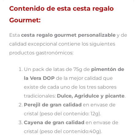
Contenido de esta cesta regalo
Gourmet:
Esta
cesta regalo gourmet personalizable
y de
calidad excepcional contiene los siguientes
productos gastronómicos:
Un pack de latas de 75g de
pimentón de
la Vera DOP
de la mejor calidad que
existe de cada uno de los tres sabores
tradicionales:
Dulce, Agridulce y picante
.
Perejil de gran calidad
en envase de
cristal (peso del contenido: 12g).
Cayena de gran calidad
en envase de
cristal (peso del contenido:40g).