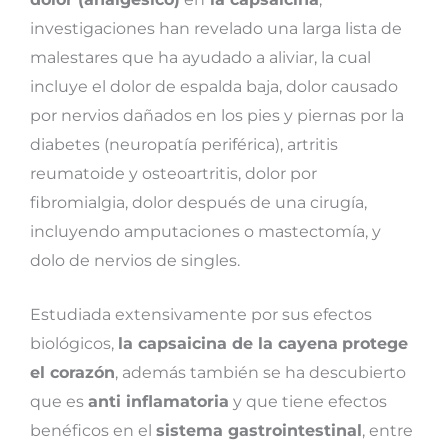
investigaciones han revelado una larga lista de
malestares que ha ayudado a aliviar, la cual
incluye el dolor de espalda baja, dolor causado
por nervios dañados en los pies y piernas por la
diabetes (neuropatía periférica), artritis
reumatoide y osteoartritis, dolor por
fibromialgia, dolor después de una cirugía,
incluyendo amputaciones o mastectomía, y
dolo de nervios de singles.
Estudiada extensivamente por sus efectos
biológicos,
la capsaicina de la cayena
protege
el corazón
, además también se ha descubierto
que es
anti inflamatoria
y que tiene efectos
benéficos en el
sistema gastrointestinal
, entre