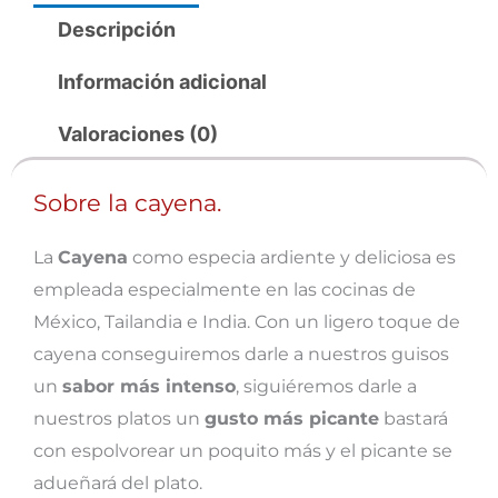
Descripción
Información adicional
Valoraciones (0)
Sobre la cayena.
La
Cayena
como especia ardiente y deliciosa es
empleada especialmente en las cocinas de
México, Tailandia e India. Con un ligero toque de
cayena conseguiremos darle a nuestros guisos
un
sabor más intenso
, siguiéremos darle a
nuestros platos un
gusto más picante
bastará
con espolvorear un poquito más y el picante se
adueñará del plato.