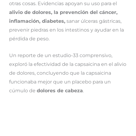
otras cosas. Evidencias apoyan su uso para el
alivio de dolores, la prevención del cáncer,
inflamación, diabetes,
sanar úlceras gástricas,
prevenir piedras en los intestinos y ayudar en la
pérdida de peso.
Un reporte de un estudio-33 comprensivo,
exploró la efectividad de la capsaicina en el alivio
de dolores, concluyendo que la capsaicina
funcionaba mejor que un placebo para un
cúmulo de
dolores de cabeza
.