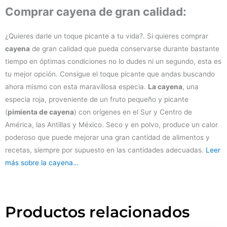
Comprar cayena de gran calidad:
¿Quieres darle un toque picante a tu vida?. Si quieres comprar
cayena
de gran calidad que pueda conservarse durante bastante
tiempo en óptimas condiciones no lo dudes ni un segundo, esta es
tu mejor opción. Consigue el toque picante que andas buscando
ahora mismo con esta maravillosa especia.
La cayena
, una
especia roja, proveniente de un fruto pequeño y picante
(
pimienta de cayena
) con orígenes en el Sur y Centro de
América, las Antillas y México. Seco y en polvo, produce un calor
poderoso que puede mejorar una gran cantidad de alimentos y
recetas, siempre por supuesto en las cantidades adecuadas.
Leer
más sobre la cayena…
Productos relacionados