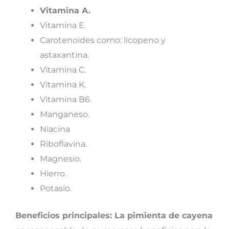
Vitamina A.
Vitamina E.
Carotenoides como: licopeno y
astaxantina.
Vitamina C.
Vitamina K.
Vitamina B6.
Manganeso.
Niacina
Riboflavina.
Magnesio.
Hierro.
Potasio.
Beneficios principales: La pimienta de cayena