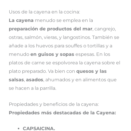
Usos de la cayena en la cocina:
La cayena
menudo se emplea en la
preparación de productos del mar
, cangrejo,
ostras, salmón, vieras, y langostinos. También se
añade a los huevos para souffes o tortillas y a
menudo
en guisos y sopas
espesas. En los
platos de carne se espolvorea la cayena sobre el
plato preparado. Va bien con
quesos y las
salsas
,
asados
, ahumados y en alimentos que
se hacen a la parrilla.
Propiedades y beneficios de la cayena:
Propiedades más destacadas de la Cayena:
CAPSAICINA.