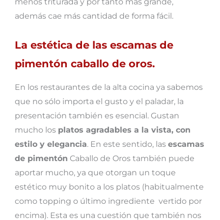
menos triturada y por tanto más grande,
además cae más cantidad de forma fácil.
La estética de las escamas de
pimentón caballo de oros.
En los restaurantes de la alta cocina ya sabemos
que no sólo importa el gusto y el paladar, la
presentación también es esencial. Gustan
mucho los
platos agradables a la vista, con
estilo y elegancia
. En este sentido, las
escamas
de pimentón
Caballo de Oros también puede
aportar mucho, ya que otorgan un toque
estético muy bonito a los platos (habitualmente
como topping o último ingrediente vertido por
encima). Esta es una cuestión que también nos