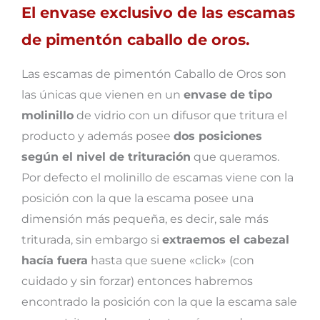
El envase exclusivo de las escamas
de pimentón caballo de oros.
Las escamas de pimentón Caballo de Oros son
las únicas que vienen en un
envase de tipo
molinillo
de vidrio con un difusor que tritura el
producto y además posee
dos posiciones
según el nivel de trituración
que queramos.
Por defecto el molinillo de escamas viene con la
posición con la que la escama posee una
dimensión más pequeña, es decir, sale más
triturada, sin embargo si
extraemos el cabezal
hacía fuera
hasta que suene «click» (con
cuidado y sin forzar) entonces habremos
encontrado la posición con la que la escama sale