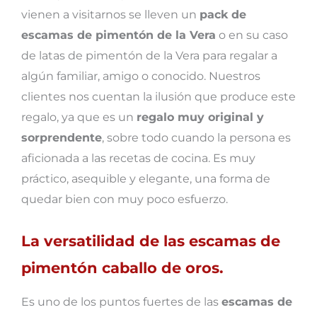
vienen a visitarnos se lleven un
pack de
escamas de pimentón de la Vera
o en su caso
de latas de pimentón de la Vera para regalar a
algún familiar, amigo o conocido. Nuestros
clientes nos cuentan la ilusión que produce este
regalo, ya que es un
regalo muy original y
sorprendente
, sobre todo cuando la persona es
aficionada a las recetas de cocina. Es muy
práctico, asequible y elegante, una forma de
quedar bien con muy poco esfuerzo.
La versatilidad de las escamas de
pimentón caballo de oros.
Es uno de los puntos fuertes de las
escamas de