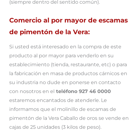
(siempre dentro del sentido común).
Comercio al por mayor de escamas
de pimentón de la Vera:
Si usted está interesado en la compra de este
producto al por mayor para venderlo en su
establecimiento (tienda, restaurante, etc) o para
la fabricación en masa de productos cárnicos en
su industria no dude en ponerse en contacto
con nosotros en el
teléfono 927 46 0000
estaremos encantados de atenderle. Le
informamos que el molinillo de escamas de
pimentón de la Vera Caballo de oros se vende en
cajas de 25 unidades (3 kilos de peso).