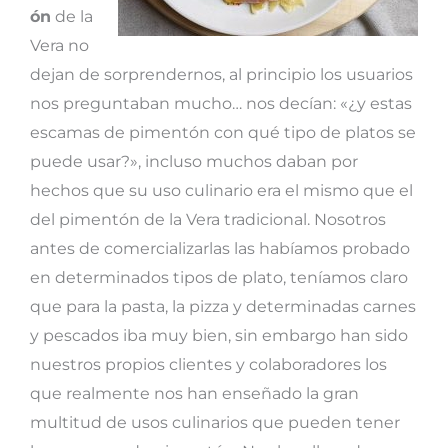
ón
de la
Vera no
dejan de sorprendernos, al principio los usuarios
nos preguntaban mucho… nos decían: «¿y estas
escamas de pimentón con qué tipo de platos se
puede usar?», incluso muchos daban por
hechos que su uso culinario era el mismo que el
del pimentón de la Vera tradicional. Nosotros
antes de comercializarlas las habíamos probado
en determinados tipos de plato, teníamos claro
que para la pasta, la pizza y determinadas carnes
y pescados iba muy bien, sin embargo han sido
nuestros propios clientes y colaboradores los
que realmente nos han enseñado la gran
multitud de usos culinarios que pueden tener