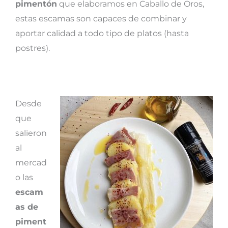
pimentón
que elaboramos en Caballo de Oros,
estas escamas son
capaces de combinar y
aportar calidad a todo tipo de platos (hasta
postres).
Desde
que
salieron
al
mercad
o las
escam
as de
piment