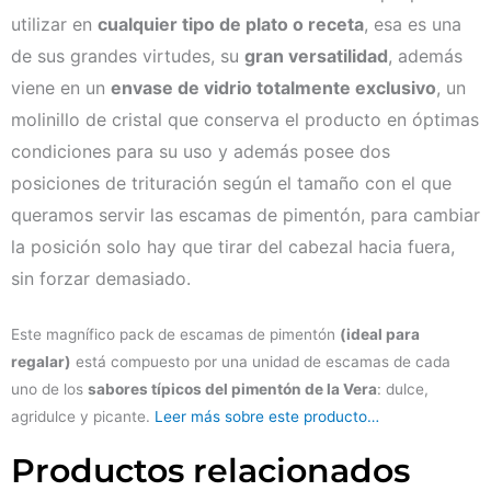
utilizar en
cualquier tipo de plato o receta
, esa es una
de sus grandes virtudes, su
gran versatilidad
, además
viene en un
envase de vidrio totalmente exclusivo
, un
molinillo de cristal que conserva el producto en óptimas
condiciones para su uso y además posee dos
posiciones de trituración según el tamaño con el que
queramos servir las escamas de pimentón, para cambiar
la posición solo hay que tirar del cabezal hacia fuera,
sin forzar demasiado.
Este magnífico pack de escamas de pimentón
(ideal para
regalar)
está compuesto por una unidad de escamas de cada
uno de los
sabores típicos del pimentón de la Vera
: dulce,
agridulce y picante.
Leer más sobre este producto…
Productos relacionados