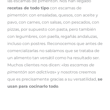
las escamas de pimentón. Nos han llegado
recetas de todo tipo
con escamas de
pimentón: con ensaladas, quesos, con aceite y
pavo, con carnes, con salsas, con pescados, con
pizzas, por supuesto con pasta, pero también
con legumbres, con paella, regañás andaluzas,
incluso con postres. Reconocemos que antes de
comercializarlas no sabíamos que se trataba de
un alimento tan versátil como ha resultado ser.
Muchos clientes nos dicen:
«las escamas de
pimentón son adictivas»
y nosotros creemos
que es precisamente gracias a su versatilidad,
se
usan para cocinarlo todo
.