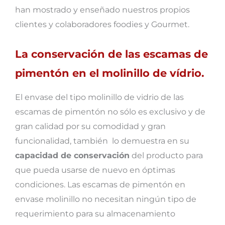
han mostrado y enseñado nuestros propios
clientes y colaboradores foodies y Gourmet.
La conservación de las escamas de
pimentón en el molinillo de vídrio.
El envase del tipo molinillo de vidrio de las
escamas de pimentón no sólo es exclusivo y de
gran calidad por su comodidad y gran
funcionalidad, también lo demuestra en su
capacidad de conservación
del producto para
que pueda usarse de nuevo en óptimas
condiciones. Las escamas de pimentón en
envase molinillo no necesitan ningún tipo de
requerimiento para su almacenamiento