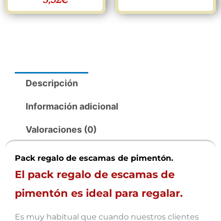
Descripción
Información adicional
Valoraciones (0)
Pack regalo de escamas de pimentón.
El pack regalo de escamas de
pimentón es ideal para regalar.
Es muy habitual que cuando nuestros clientes