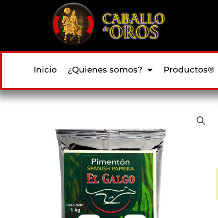
Inicio
¿Quienes somos?
Productos®