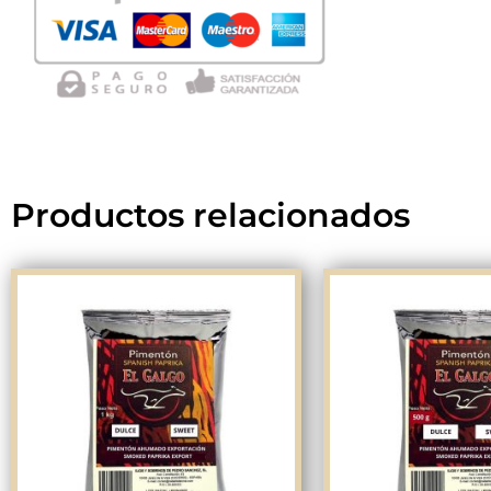
Productos relacionados