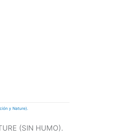
ción y Nature).
URE (SIN HUMO).