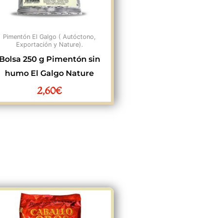
Pimentón El Galgo ( Autóctono,
Exportación y Nature).
Bolsa 250 g Pimentón sin
humo El Galgo Nature
2,60
€