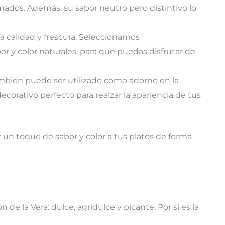
mados. Además, su sabor neutro pero distintivo lo
 calidad y frescura. Seleccionamos
y color naturales, para que puedas disfrutar de
mbién puede ser utilizado como adorno en la
corativo perfecto para realzar la apariencia de tus
un toque de sabor y color a tus platos de forma
la Vera: dulce, agridulce y picante. Por si es la