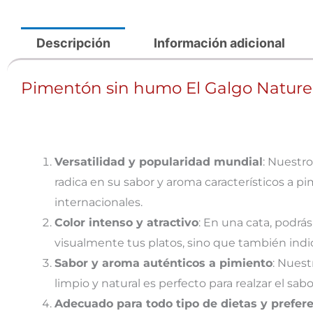
Descripción
Información adicional
Pimentón sin humo El Galgo Nature
Versatilidad y popularidad mundial
: Nuestr
radica en su sabor y aroma característicos a 
internacionales.
Color intenso y atractivo
: En una cata, podrás
visualmente tus platos, sino que también indica
Sabor y aroma auténticos a pimiento
: Nuest
limpio y natural es perfecto para realzar el s
Adecuado para todo tipo de dietas y prefere