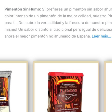
Pimentón Sin Humo:
Si prefieres un pimentón sin sabor ahum
color intenso de un pimentón de la mejor calidad, nuestro P
para ti. ¡Descubre la versatilidad y la frescura de nuestro p
mismo! Un sabor distinto al tradicional pero igual de delicio
ahora el mejor pimentón no ahumado de España.
Leer más…