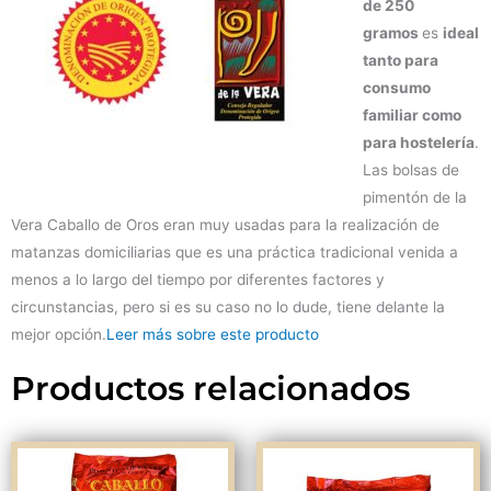
de 250
gramos
es
ideal
tanto para
consumo
familiar como
para hostelería
.
Las bolsas de
pimentón de la
Vera Caballo de Oros eran muy usadas para la realización de
matanzas domiciliarias que es una práctica tradicional venida a
menos a lo largo del tiempo por diferentes factores y
circunstancias, pero si es su caso no lo dude, tiene delante la
mejor opción.
Leer más sobre este producto
Productos relacionados