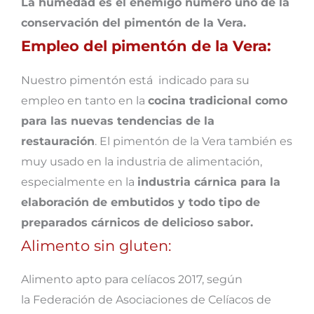
La humedad es el enemigo numero uno de la
conservación del pimentón de la Vera.
Empleo del pimentón de la Vera:
Nuestro pimentón está indicado para su
empleo en tanto en la
cocina tradicional como
para las nuevas tendencias de la
restauración
. El pimentón de la Vera también es
muy usado en la industria de alimentación,
especialmente en la
industria cárnica para la
elaboración de embutidos y todo tipo de
preparados cárnicos de delicioso sabor.
Alimento sin gluten:
Alimento apto para celíacos 2017, según
la Federación de Asociaciones de Celíacos de