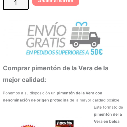
Añadir al carrito
Comprar pimentón de la Vera de la
mejor calidad:
Ponemos a su disposición un
pimentón de la Vera con
denominación de origen protegida
de la mayor calidad posible.
Este formato de
pimentón de la
Vera en bolsa