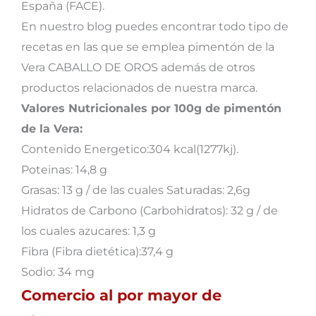
España (FACE).
En nuestro blog puedes encontrar todo tipo de
recetas en las que se emplea pimentón de la
Vera CABALLO DE OROS además de otros
productos relacionados de nuestra marca.
Valores Nutricionales por 100g de pimentón
de la Vera:
Contenido Energetico:304 kcal(1277kj).
Poteinas: 14,8 g
Grasas: 13 g / de las cuales Saturadas: 2,6g
Hidratos de Carbono (Carbohidratos): 32 g / de
los cuales azucares: 1,3 g
Fibra (Fibra dietética):37,4 g
Sodio: 34 mg
Comercio al por mayor de