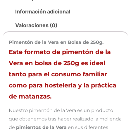
Información adicional
Valoraciones (0)
Pimentón de la Vera en Bolsa de 250g.
Este formato de pimentón de la
Vera en bolsa de 250g es ideal
tanto para el consumo familiar
como para hostelería y la práctica
de matanzas.
Nuestro pimentón de la Vera es un producto
que obtenemos tras haber realizado la molienda
de
pimientos de la Vera
en sus diferentes