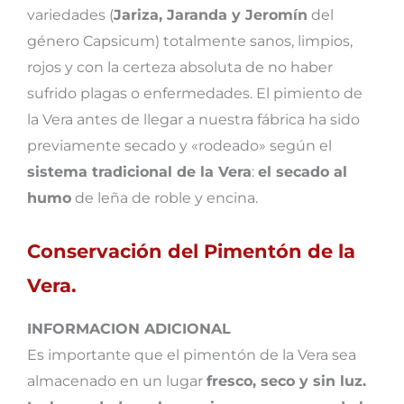
variedades (
Jariza, Jaranda y Jeromín
del
género Capsicum) totalmente sanos, limpios,
rojos y con la certeza absoluta de no haber
sufrido plagas o enfermedades. El pimiento de
la Vera antes de llegar a nuestra fábrica ha sido
previamente secado y «rodeado» según el
sistema tradicional de la Vera
:
el secado al
humo
de leña de roble y encina.
Conservación del Pimentón de la
Vera.
INFORMACION ADICIONAL
Es importante que el pimentón de la Vera sea
almacenado en un lugar
fresco, seco y sin luz.