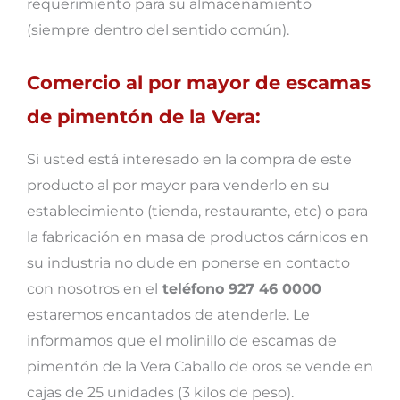
requerimiento para su almacenamiento
(siempre dentro del sentido común).
Comercio al por mayor de escamas
de pimentón de la Vera:
Si usted está interesado en la compra de este
producto al por mayor para venderlo en su
establecimiento (tienda, restaurante, etc) o para
la fabricación en masa de productos cárnicos en
su industria no dude en ponerse en contacto
con nosotros en el
teléfono 927 46 0000
estaremos encantados de atenderle. Le
informamos que el molinillo de escamas de
pimentón de la Vera Caballo de oros se vende en
cajas de 25 unidades (3 kilos de peso).