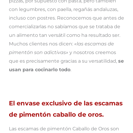
pizzas, por supuesto con pasta, pero también
con legumbres, con paella, regañás andaluzas,
incluso con postres. Reconocemos que antes de
comercializarlas no sabíamos que se trataba de
un alimento tan versátil como ha resultado ser.
Muchos clientes nos dicen:
«las escamas de
pimentón son adictivas»
y nosotros creemos
que es precisamente gracias a su versatilidad,
se
usan para cocinarlo todo
.
El envase exclusivo de las escamas
de pimentón caballo de oros.
Las escamas de pimentón Caballo de Oros son