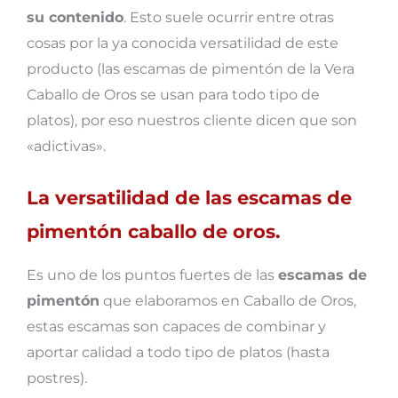
su contenido
. Esto suele ocurrir entre otras
cosas por la ya conocida versatilidad de este
producto (las escamas de pimentón de la Vera
Caballo de Oros se usan para todo tipo de
platos), por eso nuestros cliente dicen que son
«adictivas».
La versatilidad de las escamas de
pimentón caballo de oros.
Es uno de los puntos fuertes de las
escamas de
pimentón
que elaboramos en Caballo de Oros,
estas escamas son
capaces de combinar y
aportar calidad a todo tipo de platos (hasta
postres).