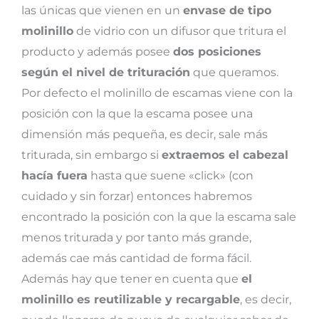
las únicas que vienen en un
envase de tipo
molinillo
de vidrio con un difusor que tritura el
producto y además posee
dos posiciones
según el nivel de trituración
que queramos.
Por defecto el molinillo de escamas viene con la
posición con la que la escama posee una
dimensión más pequeña, es decir, sale más
triturada, sin embargo si
extraemos el cabezal
hacía fuera
hasta que suene «click» (con
cuidado y sin forzar) entonces habremos
encontrado la posición con la que la escama sale
menos triturada y por tanto más grande,
además cae más cantidad de forma fácil.
Además hay que tener en cuenta que
el
molinillo es reutilizable y recargable
, es decir,