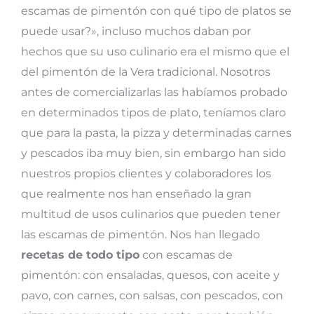
escamas de pimentón con qué tipo de platos se
puede usar?», incluso muchos daban por
hechos que su uso culinario era el mismo que el
del pimentón de la Vera tradicional. Nosotros
antes de comercializarlas las habíamos probado
en determinados tipos de plato, teníamos claro
que para la pasta, la pizza y determinadas carnes
y pescados iba muy bien, sin embargo han sido
nuestros propios clientes y colaboradores los
que realmente nos han enseñado la gran
multitud de usos culinarios que pueden tener
las escamas de pimentón. Nos han llegado
recetas de todo tipo
con escamas de
pimentón: con ensaladas, quesos, con aceite y
pavo, con carnes, con salsas, con pescados, con