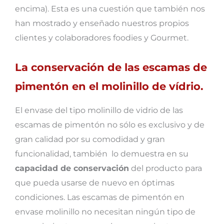
encima). Esta es una cuestión que también nos
han mostrado y enseñado nuestros propios
clientes y colaboradores foodies y Gourmet.
La conservación de las escamas de
pimentón en el molinillo de vídrio.
El envase del tipo molinillo de vidrio de las
escamas de pimentón no sólo es exclusivo y de
gran calidad por su comodidad y gran
funcionalidad, también lo demuestra en su
capacidad de conservación
del producto para
que pueda usarse de nuevo en óptimas
condiciones. Las escamas de pimentón en
envase molinillo no necesitan ningún tipo de