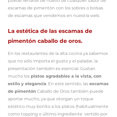
puede llenarse de nuevo de cualquier sabor de
escamas de pimentón con los sobres o bolsas
de escamas que vendemos en nuestra web.
La estética de las escamas de
pimentón caballo de oros.
En los restaurantes de la alta cocina ya sabemos
que no sólo importa el gusto y el paladar, la
presentación también es esencial. Gustan
mucho los
platos agradables a la vista, con
estilo y elegancia
. En este sentido, las
escamas
de pimentón
Caballo de Oros también puede
aportar mucho, ya que otorgan un toque
estético muy bonito a los platos (habitualmente
como topping o último ingrediente vertido por