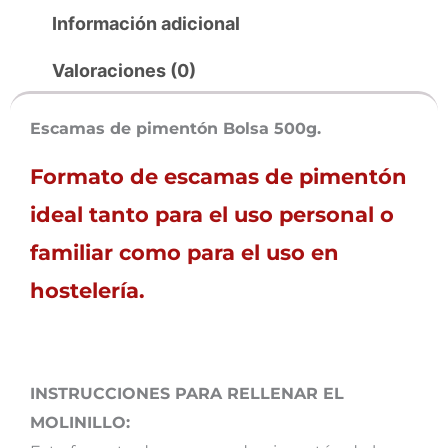
Información adicional
Valoraciones (0)
Escamas de pimentón Bolsa 500g.
Formato de escamas de pimentón
ideal tanto para el uso personal o
familiar como para el uso en
hostelería.
INSTRUCCIONES PARA RELLENAR EL
MOLINILLO: