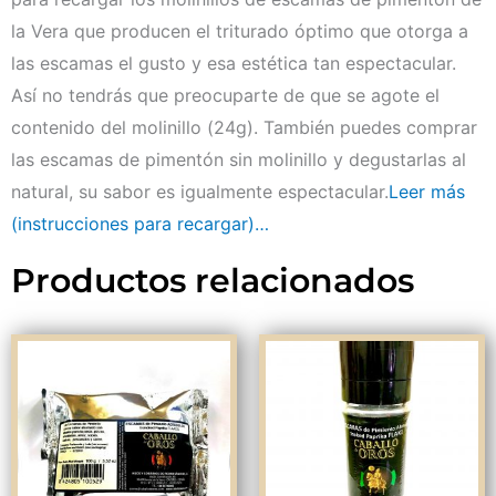
la Vera que producen el triturado óptimo que otorga a
las escamas el gusto y esa estética tan espectacular.
Así no tendrás que preocuparte de que se agote el
contenido del molinillo (24g). También puedes comprar
las escamas de pimentón sin molinillo y degustarlas al
natural, su sabor es igualmente espectacular.
Leer más
(instrucciones para recargar)…
Productos relacionados