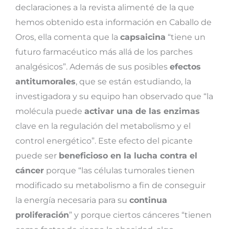
declaraciones a la revista alimenté de la que
hemos obtenido esta información en Caballo de
Oros, ella comenta que la
capsaicina
“tiene un
futuro farmacéutico más allá de los parches
analgésicos”. Además de sus posibles
efectos
antitumorales
, que se están estudiando, la
investigadora y su equipo han observado que “la
molécula puede
activar una de las enzimas
clave en la regulación del metabolismo y el
control energético”. Este efecto del picante
puede ser
beneficioso en la lucha contra el
cáncer
porque “las células tumorales tienen
modificado su metabolismo a fin de conseguir
la energía necesaria para su
continua
proliferación
” y porque ciertos cánceres “tienen