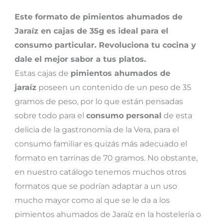
Este formato de pimientos ahumados de
Jaraíz en cajas de 35g es ideal para el
consumo particular. Revoluciona tu cocina y
dale el mejor sabor a tus platos.
Estas cajas de
pimientos ahumados de
jaraíz
poseen un contenido de un peso de 35
gramos de peso, por lo que están pensadas
sobre todo para el
consumo personal
de esta
delicia de la gastronomía de la Vera, para el
consumo familiar es quizás más adecuado el
formato en tarrinas de 70 gramos. No obstante,
en nuestro catálogo tenemos muchos otros
formatos que se podrían adaptar a un uso
mucho mayor como al que se le da a los
pimientos ahumados de Jaraíz en la hostelería o