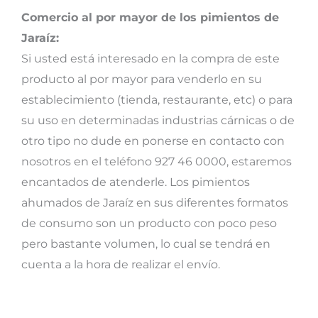
Comercio al por mayor de los pimientos de
Jaraíz:
Si usted está interesado en la compra de este
producto al por mayor para venderlo en su
establecimiento (tienda, restaurante, etc) o para
su uso en determinadas industrias cárnicas o de
otro tipo no dude en ponerse en contacto con
nosotros en el teléfono 927 46 0000, estaremos
encantados de atenderle. Los pimientos
ahumados de Jaraíz en sus diferentes formatos
de consumo son un producto con poco peso
pero bastante volumen, lo cual se tendrá en
cuenta a la hora de realizar el envío.