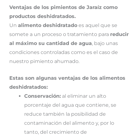
Ventajas de los pimientos de Jaraíz como
productos deshidratados.
Un
alimento deshidratado
es aquel que se
somete a un proceso o tratamiento para
reducir
al máximo su cantidad de agua
, bajo unas
condiciones controladas como es el caso de
nuestro pimiento ahumado.
Estas son algunas ventajas de los alimentos
deshidratados:
Conservación:
al eliminar un alto
porcentaje del agua que contiene, se
reduce también la posibilidad de
contaminación del alimento y, por lo
tanto, del crecimiento de