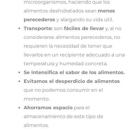
microorganismos, haciendo que los
alimentos deshidratados sean
menos
perecederos
y alargando su vida útil.
Transporte:
son
fáciles de llevar
y, al no
considerarse alimentos perecederos, no
requieren la necesidad de tener que
llevarlos en un recipiente adecuado a una
temperatura y humedad concreta.
Se intensifica el sabor de los alimentos.
Evitamos el desperdicio de alimentos
que no podemos consumir en el
momento.
Ahorramos espacio
para el
almacenamiento de este tipo de
alimentos.