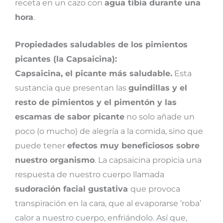
receta en un cazo con
agua tibia durante una
hora
.
Propiedades saludables de los pimientos
picantes (la Capsaicina):
Capsaicina, el picante más saludable.
Esta
sustancia que presentan las
guindillas y el
resto de pimientos y el pimentón y las
escamas de sabor picante
no solo añade un
poco (o mucho) de alegría a la comida, sino que
puede tener
efectos muy beneficiosos sobre
nuestro organismo
. La capsaicina propicia una
respuesta de nuestro cuerpo llamada
sudoración facial gustativa
que provoca
transpiración en la cara, que al evaporarse ‘roba’
calor a nuestro cuerpo, enfriándolo. Así que,