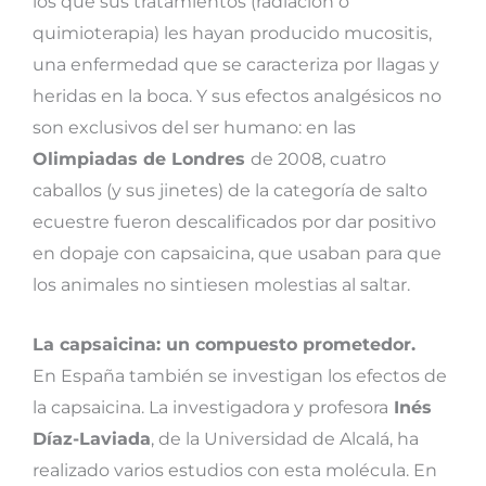
los que sus tratamientos (radiación o
quimioterapia) les hayan producido mucositis,
una enfermedad que se caracteriza por llagas y
heridas en la boca. Y sus efectos analgésicos no
son exclusivos del ser humano: en las
Olimpiadas de Londres
de 2008, cuatro
caballos (y sus jinetes) de la categoría de salto
ecuestre fueron descalificados por dar positivo
en dopaje con capsaicina, que usaban para que
los animales no sintiesen molestias al saltar.
La capsaicina: un compuesto prometedor.
En España también se investigan los efectos de
la capsaicina. La investigadora y profesora
Inés
Díaz-Laviada
, de la Universidad de Alcalá, ha
realizado varios estudios con esta molécula. En