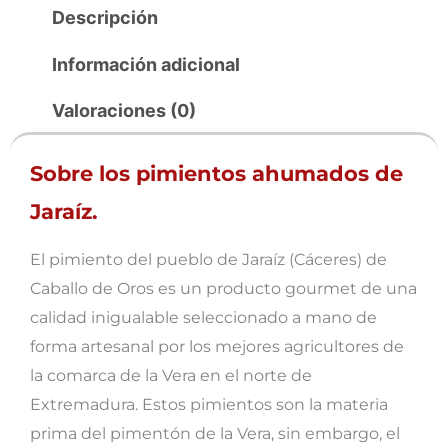
Descripción
Información adicional
Valoraciones (0)
Sobre los pimientos ahumados de
Jaraíz.
El pimiento del pueblo de Jaraíz (Cáceres) de
Caballo de Oros es un producto gourmet de una
calidad inigualable seleccionado a mano de
forma artesanal por los mejores agricultores de
la comarca de la Vera en el norte de
Extremadura. Estos pimientos son la materia
prima del pimentón de la Vera, sin embargo, el