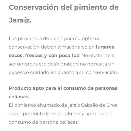
Conservación del pimiento de
Jaraíz.
Los pimientos de Jaraíz para su óptima
conservación deben almacenarse en
lugares
secos, frescos y con poca luz
. No obstante al
ser un producto deshidratado no necesita un
excesivo cuidado en cuanto a su conservación.
Producto apto para el consumo de personas
celíacas.
El pimiento ahumado de jaraíz Caballo de Oros
es un producto libre de gluten y apto para el
consumo de persona celíacas