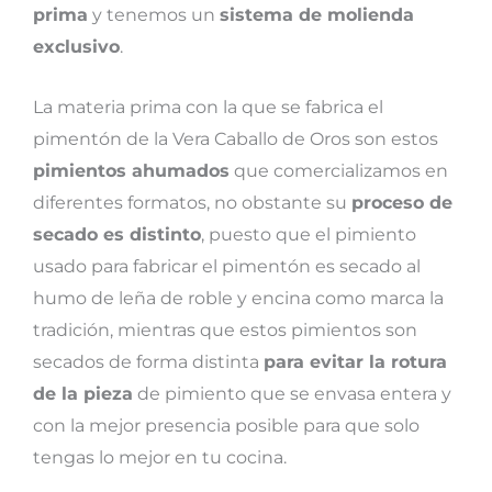
prima
y tenemos un
sistema de molienda
exclusivo
.
La materia prima con la que se fabrica el
pimentón de la Vera Caballo de Oros son estos
pimientos ahumados
que comercializamos en
diferentes formatos, no obstante su
proceso de
secado es distinto
, puesto que el pimiento
usado para fabricar el pimentón es secado al
humo de leña de roble y encina como marca la
tradición, mientras que estos pimientos son
secados de forma distinta
para evitar la rotura
de la pieza
de pimiento que se envasa entera y
con la mejor presencia posible para que solo
tengas lo mejor en tu cocina.