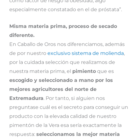
como factor de riesgo la obesidad, algo
especialmente constatado en el de próstata”.
Misma materia prima, proceso de secado
diferente.
En Caballo de Oros nos diferenciamos, además
de por nuestro
exclusivo sistema de molienda
,
por la cuidada selección que realizamos de
nuestra materia prima, el
pimiento
que es
escogido y seleccionado a mano por los
mejores agricultores del norte de
Extremadura
. Por tanto, si alguien nos
preguntase cuál es el secreto para conseguir un
producto con la elevada calidad de nuestro
pimentón de la Vera esa sería exactamente la
respuesta:
seleccionamos la mejor materia