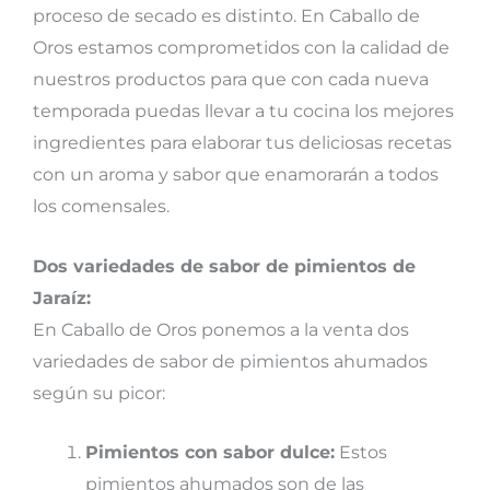
proceso de secado es distinto. En Caballo de
Oros estamos comprometidos con la calidad de
nuestros productos para que con cada nueva
temporada puedas llevar a tu cocina los mejores
ingredientes para elaborar tus deliciosas recetas
con un aroma y sabor que enamorarán a todos
los comensales.
Dos variedades de sabor de pimientos de
Jaraíz:
En Caballo de Oros ponemos a la venta dos
variedades de sabor de pimientos ahumados
según su picor:
Pimientos con sabor dulce:
Estos
pimientos ahumados son de las