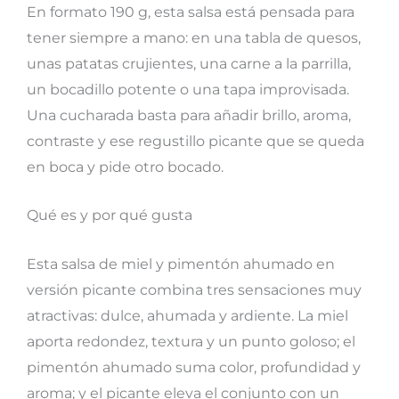
En formato 190 g, esta salsa está pensada para
tener siempre a mano: en una tabla de quesos,
unas patatas crujientes, una carne a la parrilla,
un bocadillo potente o una tapa improvisada.
Una cucharada basta para añadir brillo, aroma,
contraste y ese regustillo picante que se queda
en boca y pide otro bocado.
Qué es y por qué gusta
Esta salsa de miel y pimentón ahumado en
versión picante combina tres sensaciones muy
atractivas: dulce, ahumada y ardiente. La miel
aporta redondez, textura y un punto goloso; el
pimentón ahumado suma color, profundidad y
aroma; y el picante eleva el conjunto con un