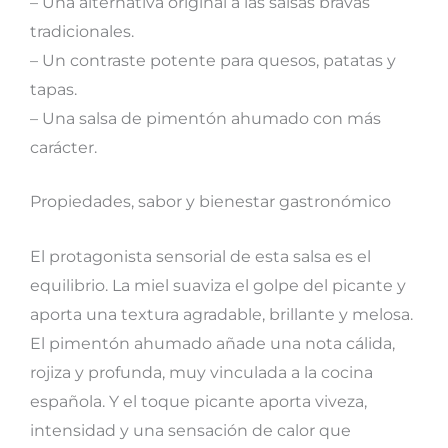
– Una alternativa original a las salsas bravas
tradicionales.
– Un contraste potente para quesos, patatas y
tapas.
– Una salsa de pimentón ahumado con más
carácter.
Propiedades, sabor y bienestar gastronómico
El protagonista sensorial de esta salsa es el
equilibrio. La miel suaviza el golpe del picante y
aporta una textura agradable, brillante y melosa.
El pimentón ahumado añade una nota cálida,
rojiza y profunda, muy vinculada a la cocina
española. Y el toque picante aporta viveza,
intensidad y una sensación de calor que