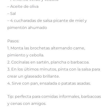
– Aceite de oliva
– Sal
– 4 cucharadas de salsa picante de miel y
pimentón ahumado
Pasos:
1. Monta las brochetas alternando carne,
pimiento y cebolla.
2. Cocínalas en sartén, plancha o barbacoa.
3. En los últimos minutos, pinta con la salsa para
crear un glaseado brillante.
4. Sirve con pan, ensalada o patatas asadas.
Tip: perfecta para comidas informales, barbacoas
y cenas con amigos.