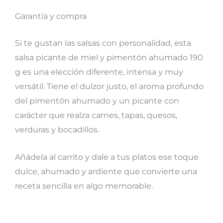
Garantía y compra
Si te gustan las salsas con personalidad, esta
salsa picante de miel y pimentón ahumado 190
g es una elección diferente, intensa y muy
versátil. Tiene el dulzor justo, el aroma profundo
del pimentón ahumado y un picante con
carácter que realza carnes, tapas, quesos,
verduras y bocadillos.
Añádela al carrito y dale a tus platos ese toque
dulce, ahumado y ardiente que convierte una
receta sencilla en algo memorable.