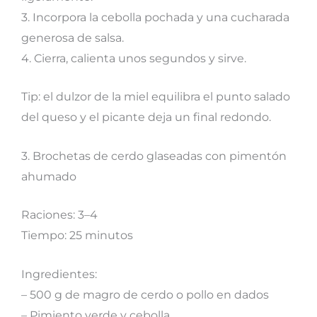
3. Incorpora la cebolla pochada y una cucharada
generosa de salsa.
4. Cierra, calienta unos segundos y sirve.
Tip: el dulzor de la miel equilibra el punto salado
del queso y el picante deja un final redondo.
3. Brochetas de cerdo glaseadas con pimentón
ahumado
Raciones: 3–4
Tiempo: 25 minutos
Ingredientes:
– 500 g de magro de cerdo o pollo en dados
– Pimiento verde y cebolla