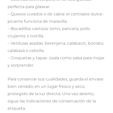
perfecta para glasear.
– Quesos curados o de cabra: el contraste dulce-
picante funciona de maravilla.
– Bocadillos castizos: lomo, panceta, pollo
crujiente o tortilla.
– Verduras asadas: berenjena, calabacín, boniato,
calabaza o cebolla.
– Croquetas y tapas: úsala como salsa para mojar
y sorprender.
Para conservar sus cualidades, guarda el envase
bien cerrado, en un lugar fresco y seco,
protegido de la luz directa. Una vez abierto,
sigue las indicaciones de conservación de la
etiqueta.