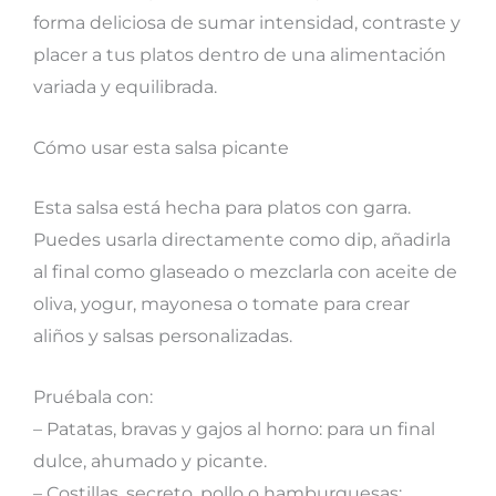
forma deliciosa de sumar intensidad, contraste y
placer a tus platos dentro de una alimentación
variada y equilibrada.
Cómo usar esta salsa picante
Esta salsa está hecha para platos con garra.
Puedes usarla directamente como dip, añadirla
al final como glaseado o mezclarla con aceite de
oliva, yogur, mayonesa o tomate para crear
aliños y salsas personalizadas.
Pruébala con:
– Patatas, bravas y gajos al horno: para un final
dulce, ahumado y picante.
– Costillas, secreto, pollo o hamburguesas: