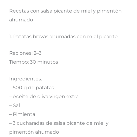
Recetas con salsa picante de miel y pimentón
ahumado
1. Patatas bravas ahumadas con miel picante
Raciones: 2–3
Tiempo: 30 minutos
Ingredientes:
– 500 g de patatas
– Aceite de oliva virgen extra
– Sal
– Pimienta
– 3 cucharadas de salsa picante de miel y
pimentón ahumado