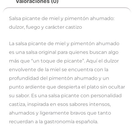
Valoraciones (0)
Salsa picante de miel y pimentón ahumado:
dulzor, fuego y carácter castizo
La salsa picante de miel y pimentón ahumado
es una salsa original para quienes buscan algo
más que “un toque de picante”. Aquí el dulzor
envolvente de la miel se encuentra con la
profundidad del pimentón ahumado y un
punto ardiente que despierta el plato sin ocultar
su sabor. Es una salsa picante con personalidad
castiza, inspirada en esos sabores intensos,
ahumados y ligeramente bravos que tanto
recuerdan a la gastronomía española.