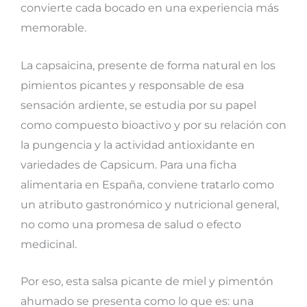
convierte cada bocado en una experiencia más
memorable.
La capsaicina, presente de forma natural en los
pimientos picantes y responsable de esa
sensación ardiente, se estudia por su papel
como compuesto bioactivo y por su relación con
la pungencia y la actividad antioxidante en
variedades de Capsicum. Para una ficha
alimentaria en España, conviene tratarlo como
un atributo gastronómico y nutricional general,
no como una promesa de salud o efecto
medicinal.
Por eso, esta salsa picante de miel y pimentón
ahumado se presenta como lo que es: una