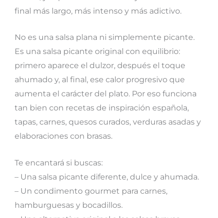
final más largo, más intenso y más adictivo.
No es una salsa plana ni simplemente picante.
Es una salsa picante original con equilibrio:
primero aparece el dulzor, después el toque
ahumado y, al final, ese calor progresivo que
aumenta el carácter del plato. Por eso funciona
tan bien con recetas de inspiración española,
tapas, carnes, quesos curados, verduras asadas y
elaboraciones con brasas.
Te encantará si buscas:
– Una salsa picante diferente, dulce y ahumada.
– Un condimento gourmet para carnes,
hamburguesas y bocadillos.