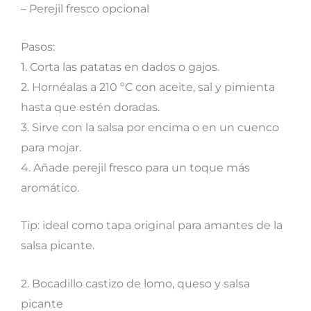
– Perejil fresco opcional
Pasos:
1. Corta las patatas en dados o gajos.
2. Hornéalas a 210 ºC con aceite, sal y pimienta
hasta que estén doradas.
3. Sirve con la salsa por encima o en un cuenco
para mojar.
4. Añade perejil fresco para un toque más
aromático.
Tip: ideal como tapa original para amantes de la
salsa picante.
2. Bocadillo castizo de lomo, queso y salsa
picante