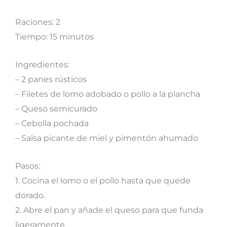
Raciones: 2
Tiempo: 15 minutos
Ingredientes:
– 2 panes rústicos
– Filetes de lomo adobado o pollo a la plancha
– Queso semicurado
– Cebolla pochada
– Salsa picante de miel y pimentón ahumado
Pasos:
1. Cocina el lomo o el pollo hasta que quede
dorado.
2. Abre el pan y añade el queso para que funda
ligeramente.