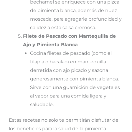
bechamel se enriquece con una pizca
de pimienta blanca, además de nuez
moscada, para agregarle profundidad y
calidez a esta salsa cremosa.
Filete de Pescado con Mantequilla de
Ajo y Pimienta Blanca
Cocina filetes de pescado (como el
tilapia o bacalao) en mantequilla
derretida con ajo picado y sazona
generosamente con pimienta blanca.
Sirve con una guarnición de vegetales
al vapor para una comida ligera y
saludable.
Estas recetas no solo te permitirán disfrutar de
los beneficios para la salud de la pimienta