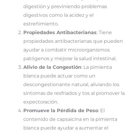
digestión y previniendo problemas
digestivos como la acidez y el
estreñimiento.
Propiedades Antibacterianas
: Tiene
propiedades antibacterianas que pueden
ayudar a combatir microorganismos
patógenos y mejorar la salud intestinal.
Alivio de la Congestión
: La pimienta
blanca puede actuar como un
descongestionante natural, aliviando los
síntomas de resfriados y tos al promover la
expectoración.
Promueve la Pérdida de Peso
: El
contenido de capsaicina en la pimienta
blanca puede ayudar a aumentar el