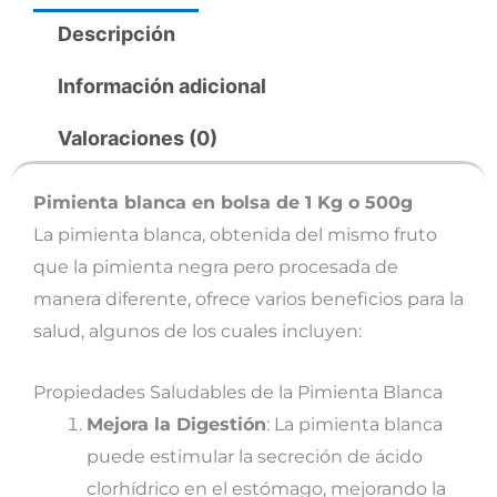
Descripción
Información adicional
Valoraciones (0)
Pimienta blanca en bolsa de 1 Kg o 500g
La pimienta blanca, obtenida del mismo fruto
que la pimienta negra pero procesada de
manera diferente, ofrece varios beneficios para la
salud, algunos de los cuales incluyen:
Propiedades Saludables de la Pimienta Blanca
Mejora la Digestión
: La pimienta blanca
puede estimular la secreción de ácido
clorhídrico en el estómago, mejorando la