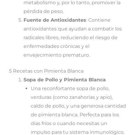
metabolismo y, por lo tanto, promover la
pérdida de peso.
Fuente de Antioxidantes
: Contiene
antioxidantes que ayudan a combatir los
radicales libres, reduciendo el riesgo de
enfermedades crónicas y el
envejecimiento prematuro.
5 Recetas con Pimienta Blanca
Sopa de Pollo y Pimienta Blanca
Una reconfortante sopa de pollo,
verduras (como zanahorias y apio),
caldo de pollo, y una generosa cantidad
de pimienta blanca. Perfecta para los
días fríos o cuando necesitas un
impulso para tu sistema inmunológico.