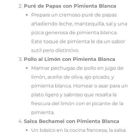
Puré de Papas con Pimienta Blanca
Prepara un cremoso puré de papas
añadiendo leche, mantequilla, sal y una
pizca generosa de pimienta blanca.
Este toque de pimienta le da un sabor
sutil pero distintivo.
Pollo al Limón con Pimienta Blanca
Marinar pechugas de pollo en jugo de
limón, aceite de oliva, ajo picado, y
pimienta blanca. Hornear o asar para un
plato ligero y sabroso que resalta la
frescura del limón con el picante de la
pimienta.
Salsa Bechamel con Pimienta Blanca
Un básico en la cocina francesa, la salsa