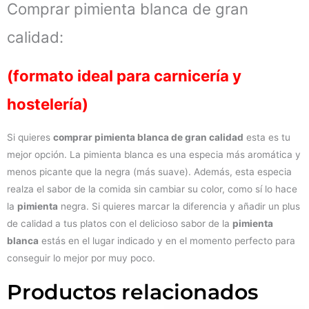
Comprar pimienta blanca de gran
calidad:
(formato ideal para carnicería y
hostelería)
Si quieres
comprar pimienta blanca de gran calidad
esta es tu
mejor opción. La pimienta blanca es una especia más aromática y
menos picante que la negra (más suave). Además, esta especia
realza el sabor de la comida sin cambiar su color, como sí lo hace
la
pimienta
negra. Si quieres marcar la diferencia y añadir un plus
de calidad a tus platos con el delicioso sabor de la
pimienta
blanca
estás en el lugar indicado y en el momento perfecto para
conseguir lo mejor por muy poco.
Productos relacionados