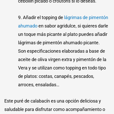
cebollín picado o croutons si lo deseas.
9. Añadir el topping de
lágrimas de pimentón
ahumado
en sabor agridulce, si quieres darle
un toque más picante al plato puedes añadir
lágrimas de pimentón ahumado picante.
Son especificaciones elaboradas a base de
aceite de oliva virgen extra y pimentón de la
Vera y se utilizan como topping en todo tipo
de platos: costas, canapés, pescados,
arroces, ensaladas…
Este puré de calabacín es una opción deliciosa y
saludable para disfrutar como acompañamiento o