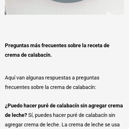
Preguntas más frecuentes sobre la receta de
crema de calabacín.
Aquí van algunas respuestas a preguntas
frecuentes sobre la crema de calabacín:
¿Puedo hacer puré de calabacín sin agregar crema
de leche?
Sí, puedes hacer puré de calabacín sin
agregar crema de leche. La crema de leche se usa