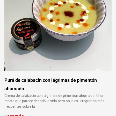
Puré de calabacín con lágrimas de pimentón
ahumado.
Crema de calabacín con lágrimas de pimentón ahumado. Una
receta que parece de toda la vida pero no lo es. Preguntas más
frecuentes sobre la