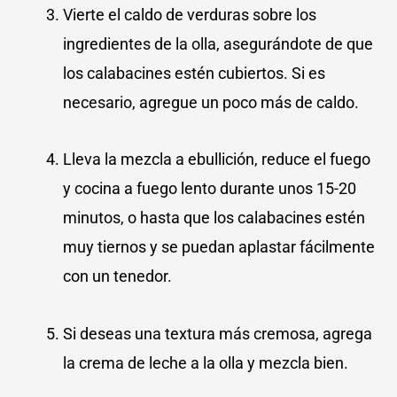
Vierte el caldo de verduras sobre los
ingredientes de la olla, asegurándote de que
los calabacines estén cubiertos. Si es
necesario, agregue un poco más de caldo.
Lleva la mezcla a ebullición, reduce el fuego
y cocina a fuego lento durante unos 15-20
minutos, o hasta que los calabacines estén
muy tiernos y se puedan aplastar fácilmente
con un tenedor.
Si deseas una textura más cremosa, agrega
la crema de leche a la olla y mezcla bien.