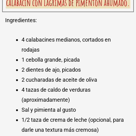
calabacín con lagrimas de pimentón ahumado.
Ingredientes:
4 calabacines medianos, cortados en
rodajas
1 cebolla grande, picada
2 dientes de ajo, picados
2 cucharadas de aceite de oliva
4 tazas de caldo de verduras
(aproximadamente)
Sal y pimienta al gusto
1/2 taza de crema de leche (opcional, para
darle una textura más cremosa)