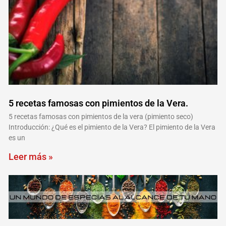
5 recetas famosas con pimientos de la Vera.
5 recetas famosas con pimientos de la vera (pimiento seco)
Introducción: ¿Qué es el pimiento de la Vera? El pimiento de la Vera
es un
Leer más »