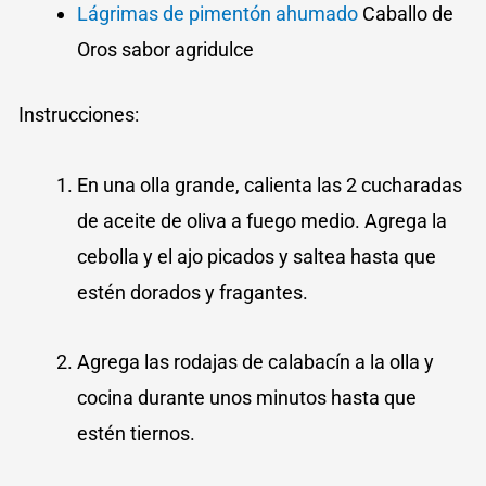
Lágrimas de pimentón ahumado
Caballo de
Oros sabor agridulce
Instrucciones:
En una olla grande, calienta las 2 cucharadas
de aceite de oliva a fuego medio. Agrega la
cebolla y el ajo picados y saltea hasta que
estén dorados y fragantes.
Agrega las rodajas de calabacín a la olla y
cocina durante unos minutos hasta que
estén tiernos.