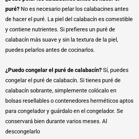
puré?
No es necesario pelar los calabacines antes
de hacer el puré. La piel del calabacín es comestible
y contiene nutrientes. Si prefieres un puré de
calabacín más suave y sin la textura de la piel,
puedes pelarlos antes de cocinarlos.
¿Puedo congelar el puré de calabacín?
Sí, puedes
congelar el puré de calabacín. Si tienes puré de
calabacín sobrante, simplemente colócalo en
bolsas resellables o contenedores herméticos aptos
para congelador y guárdalo en el congelador. Se
conservará bien durante varios meses. Al
descongelarlo