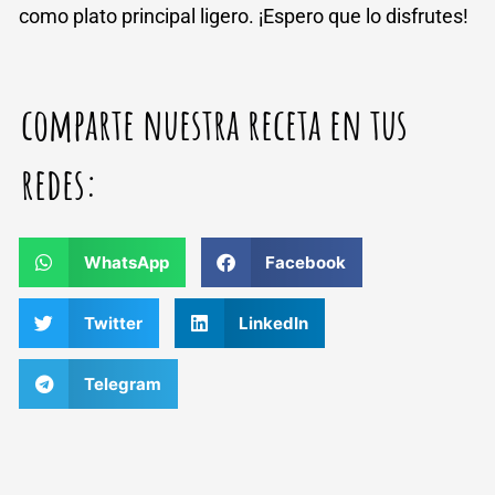
como plato principal ligero. ¡Espero que lo disfrutes!
comparte nuestra receta en tus
redes:
WhatsApp
Facebook
Twitter
LinkedIn
Telegram