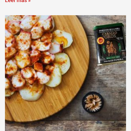
Leer más »