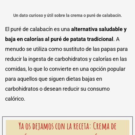
Un dato curioso y útil sobre la crema o puré de calabacín.
El puré de calabacín es una
alternativa saludable y
baja en calorías al puré de patata tradicional
.
A
menudo se utiliza como sustituto de las papas para
reducir la ingesta de carbohidratos y calorías en las
comidas, lo que lo convierte en una opción popular
para aquellos que siguen dietas bajas en
carbohidratos o desean reducir su consumo
calórico.
Ya os dejamos con la receta: Crema de