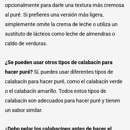
opcionalmente para darle una textura más cremosa
al puré. Si prefieres una versión más ligera,
simplemente omite la crema de leche o utiliza un
sustituto de lácteos como leche de almendras o
caldo de verduras.
¿Se pueden usar otros tipos de calabacín para
hacer puré?
Sí, puedes usar diferentes tipos de
calabacín para hacer puré, como el calabacín verde
o el calabacín amarillo. Todos estos tipos de
calabacín son adecuados para hacer puré y tienen
un sabor similar.
¿Debo pelar los calabacines antes de hacer el