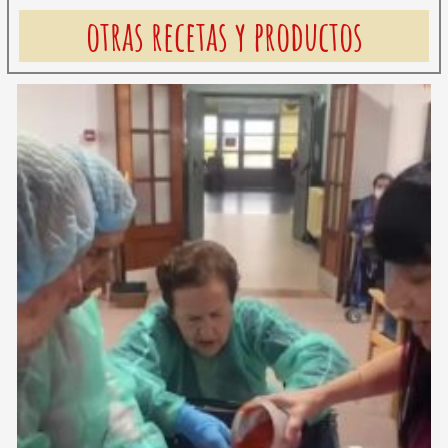
otras recetas y productos