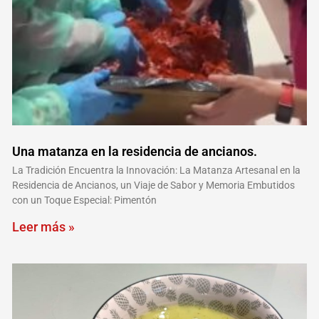
Una matanza en la residencia de ancianos.
La Tradición Encuentra la Innovación: La Matanza Artesanal en la
Residencia de Ancianos, un Viaje de Sabor y Memoria Embutidos
con un Toque Especial: Pimentón
Leer más »