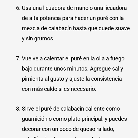
Usa una licuadora de mano o una licuadora
de alta potencia para hacer un puré con la
mezcla de calabacín hasta que quede suave
y sin grumos.
Vuelve a calentar el puré en la olla a fuego
bajo durante unos minutos. Agregue sal y
pimienta al gusto y ajuste la consistencia
con más caldo si es necesario.
Sirve el puré de calabacín caliente como
guarnición o como plato principal, y puedes
decorar con un poco de queso rallado,