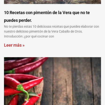
10 Recetas con pimentón de la Vera que no te
puedes perder.
No te pierdas estas 10 deliciosas recetas que puedes elaborar con
nuestro delicioso pimentón de la Vera Caballo de Oros.
Introducción: ¿por qué cocinar con
Leer más »