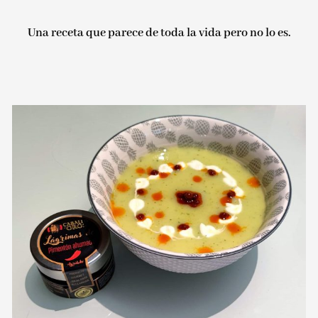
Una receta que parece de toda la vida pero no lo es.